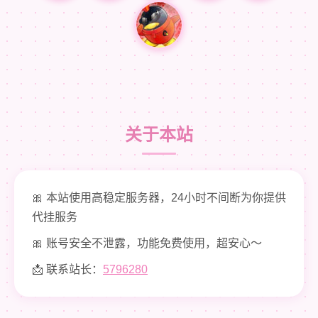
关于本站
🎀 本站使用高稳定服务器，24小时不间断为你提供
代挂服务
🎀 账号安全不泄露，功能免费使用，超安心～
📩 联系站长：
5796280