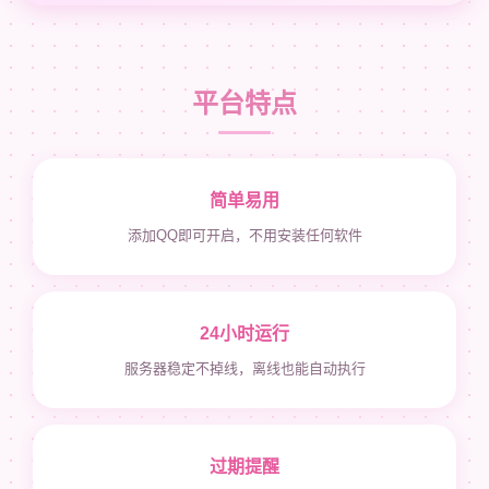
平台特点
简单易用
添加QQ即可开启，不用安装任何软件
24小时运行
服务器稳定不掉线，离线也能自动执行
过期提醒